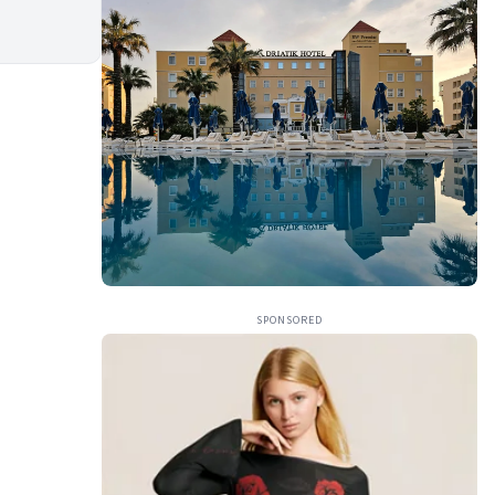
SPONSORED