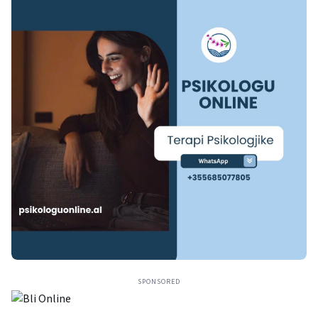
SPONSORED