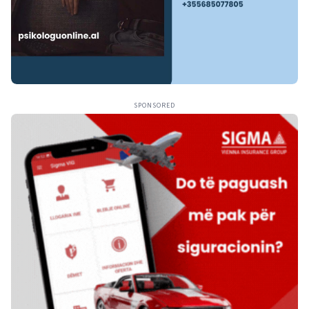
SPONSORED