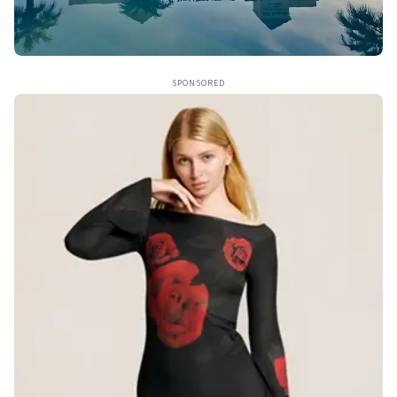
SPONSORED