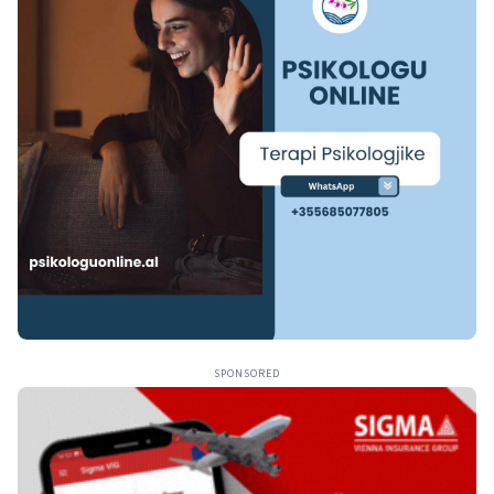
SPONSORED