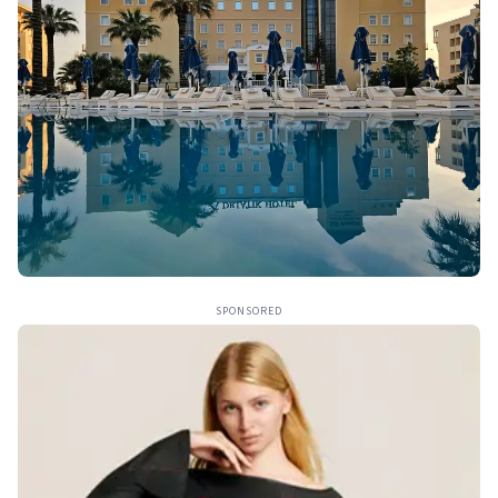
SPONSORED