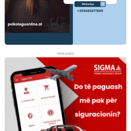
SPONSORED