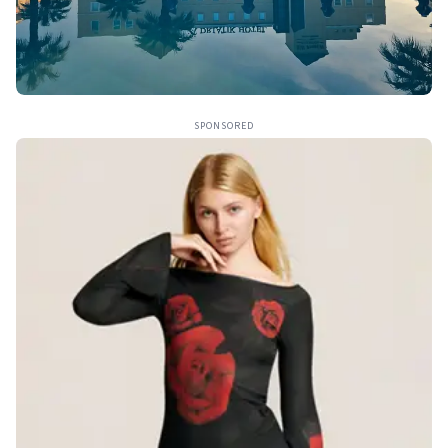
SPONSORED