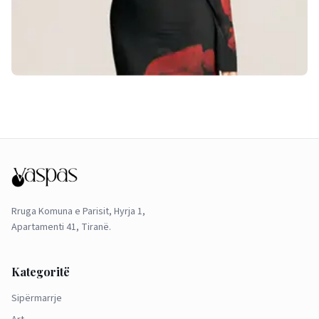
Rruga Komuna e Parisit, Hyrja 1,
Apartamenti 41, Tiranë.
Kategoritë
Sipërmarrje