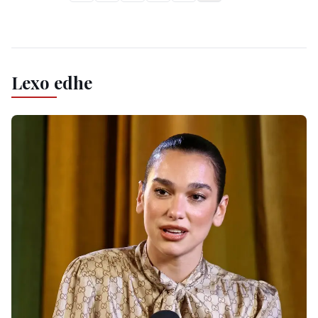
Lexo edhe