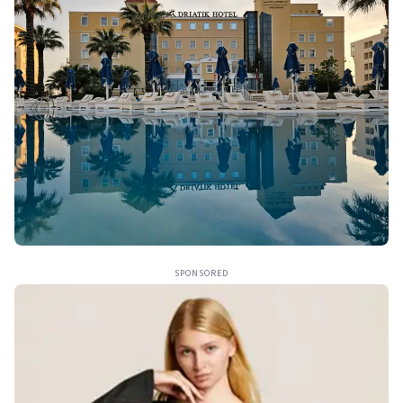
SPONSORED