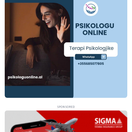
SPONSORED