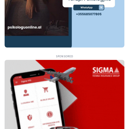
SPONSORED