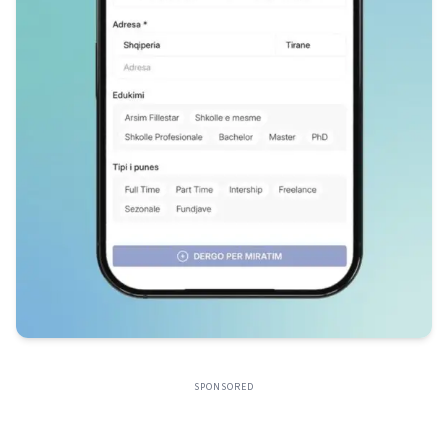
SPONSORED