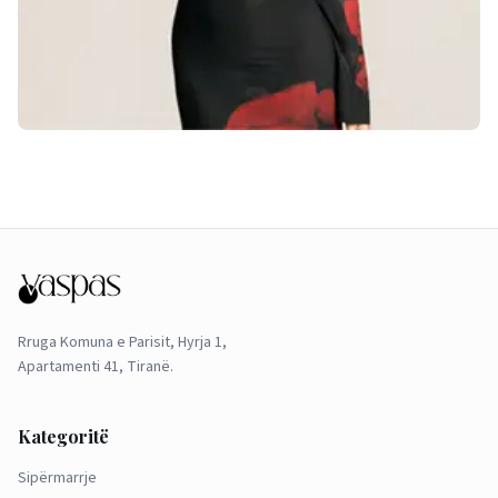
Rruga Komuna e Parisit, Hyrja 1,
Apartamenti 41, Tiranë.
Kategoritë
Sipërmarrje