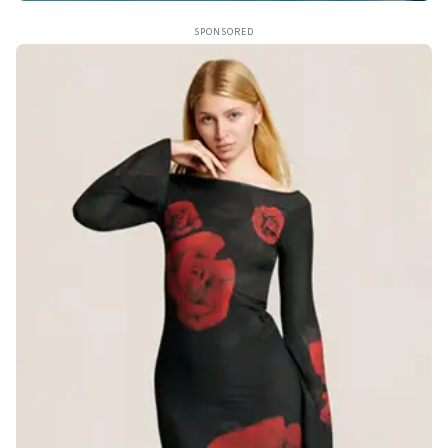
SPONSORED