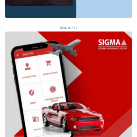
SPONSORED