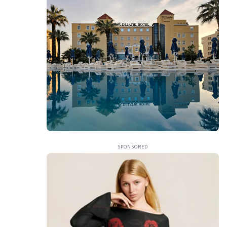
SPONSORED