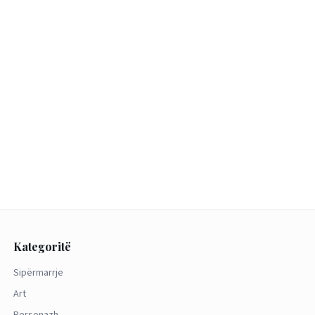
Kategoritë
Sipërmarrje
Art