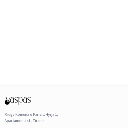
Rruga Komuna e Parisit, Hyrja 1,
Apartamenti 41, Tiranë.