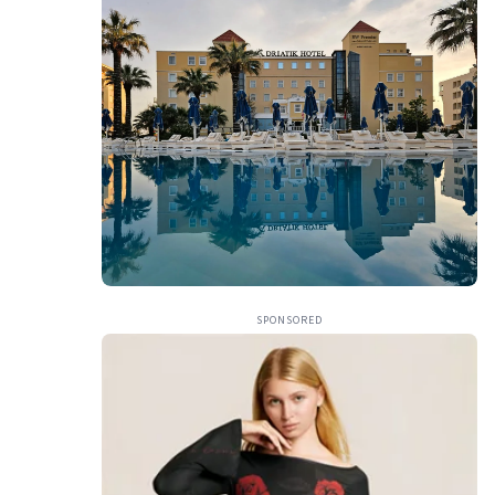
SPONSORED