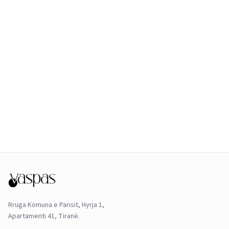
Rruga Komuna e Parisit, Hyrja 1,
Apartamenti 41, Tiranë.