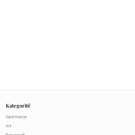
Kategoritë
Sipërmarrje
Art