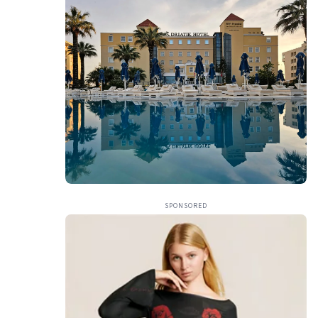
SPONSORED