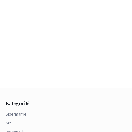
Kategoritë
Sipërmarrje
Art