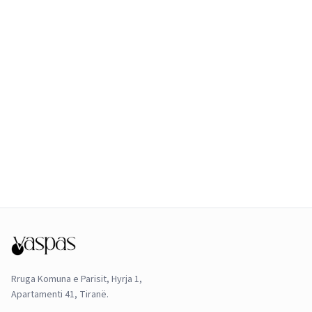
Rruga Komuna e Parisit, Hyrja 1,
Apartamenti 41, Tiranë.