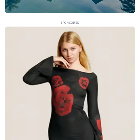
SPONSORED