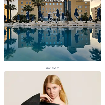
SPONSORED