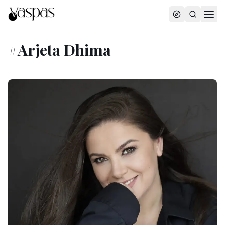
#
Arjeta Dhima