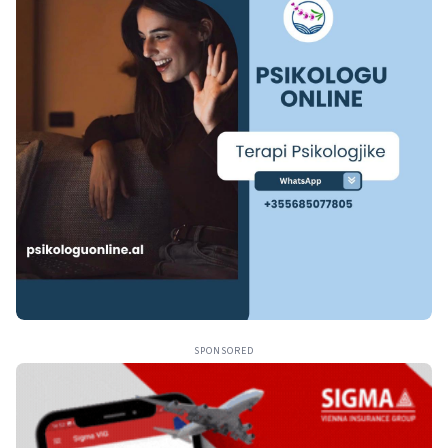
SPONSORED