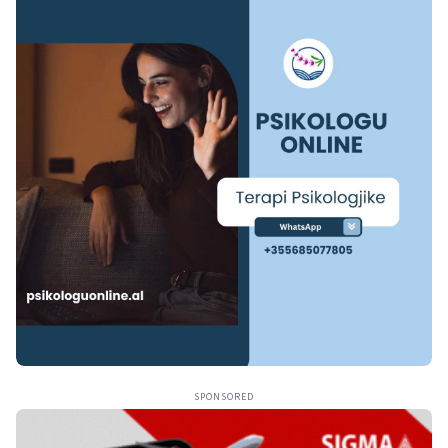
SPONSORED