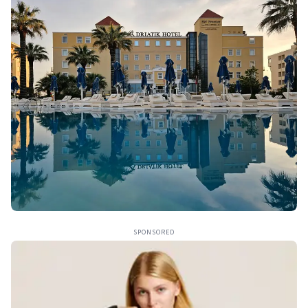
SPONSORED