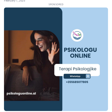
February 7, 2025
SPONSORED