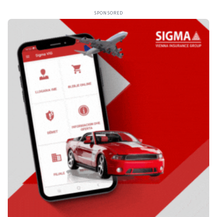
SPONSORED