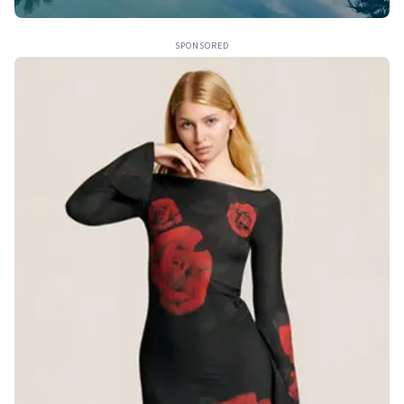
SPONSORED