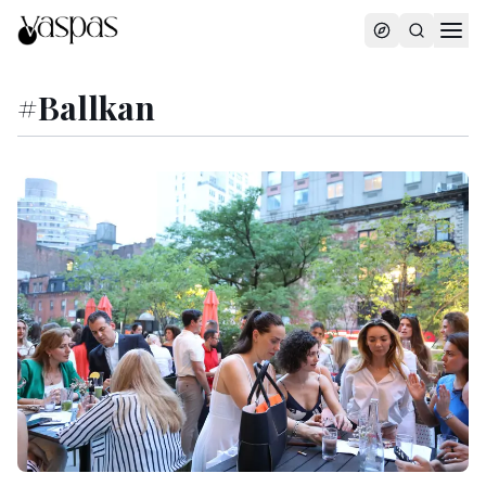
#
Ballkan