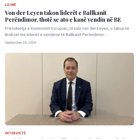
LAJME
Von der Leyen takon liderët e Ballkanit
Perëndimor, thotë se ato e kanë vendin në BE
Presidentja e Komisionit Evropian, Ursula von der Leyen, u takua në
Bruksel me liderët e vendeve të Ballkanit Perëndimor…
September 19, 2024
INTERVISTË