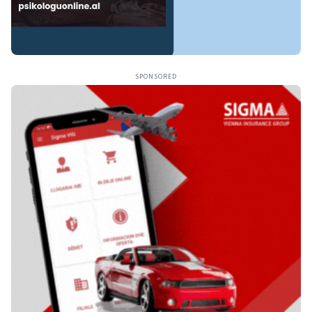
SPONSORED