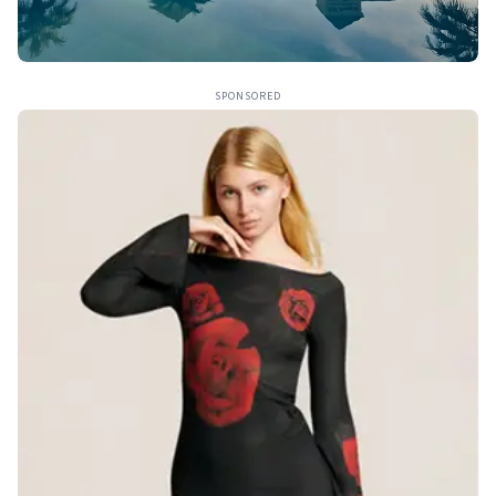
SPONSORED