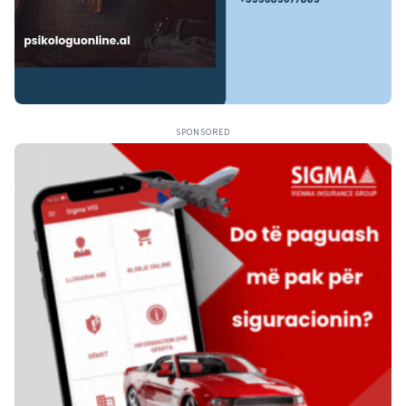
SPONSORED