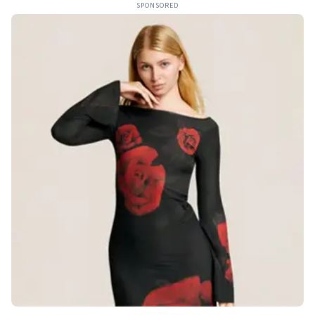
SPONSORED