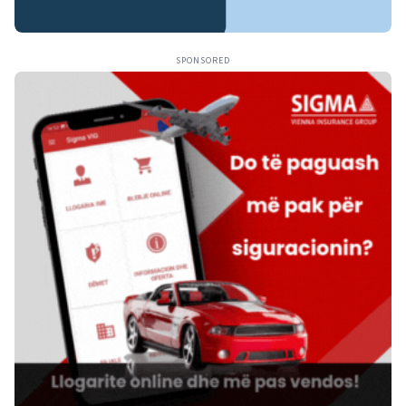
SPONSORED