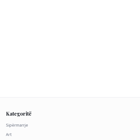
Kategoritë
Sipërmarrje
Art