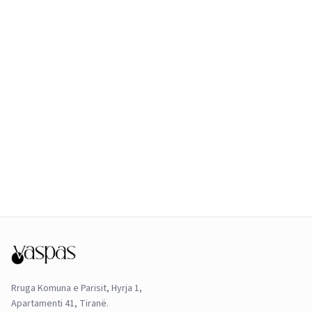
Rruga Komuna e Parisit, Hyrja 1,
Apartamenti 41, Tiranë.