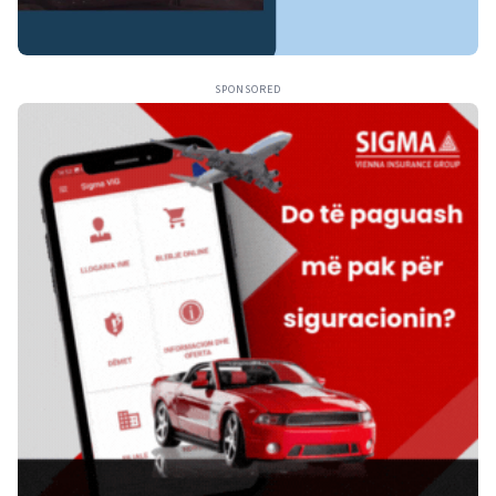
SPONSORED