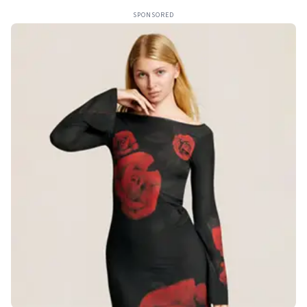
SPONSORED