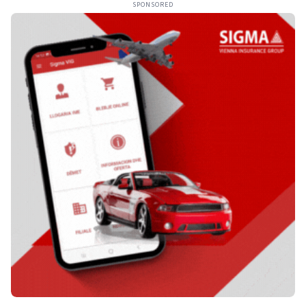
SPONSORED