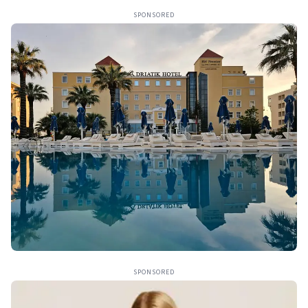
SPONSORED
SPONSORED