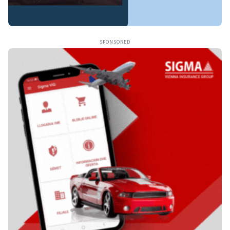
SPONSORED