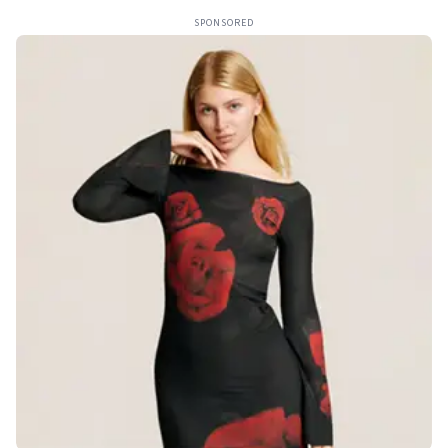
SPONSORED