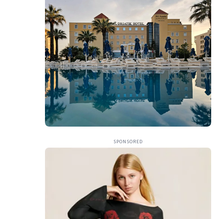
SPONSORED