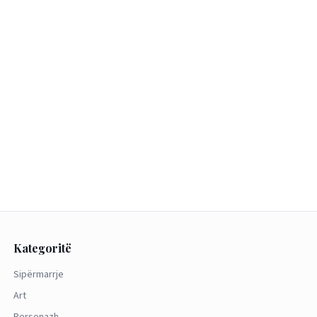
Kategoritë
Sipërmarrje
Art