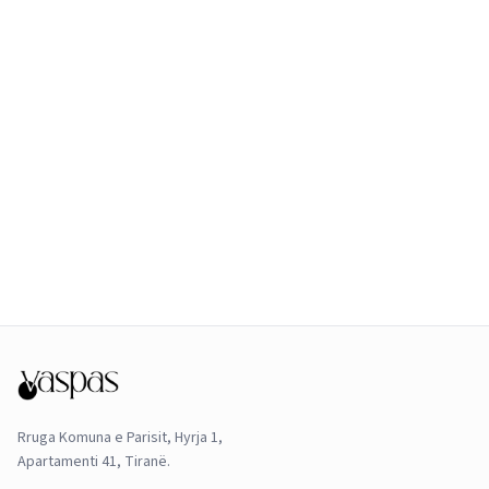
Rruga Komuna e Parisit, Hyrja 1,
Apartamenti 41, Tiranë.