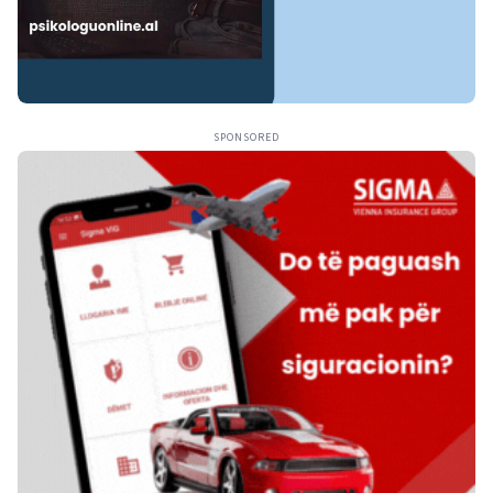
SPONSORED