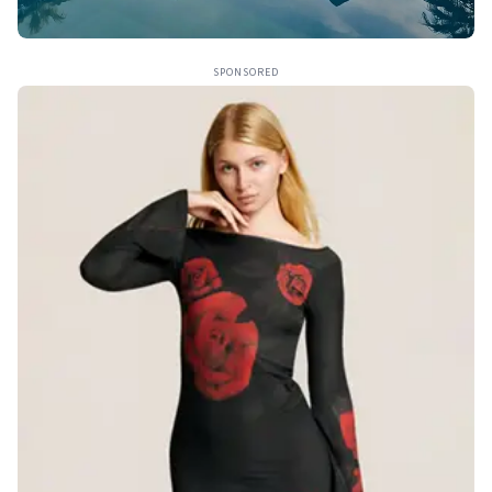
SPONSORED