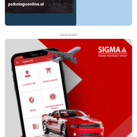
SPONSORED