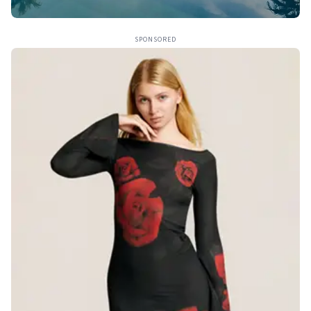
SPONSORED