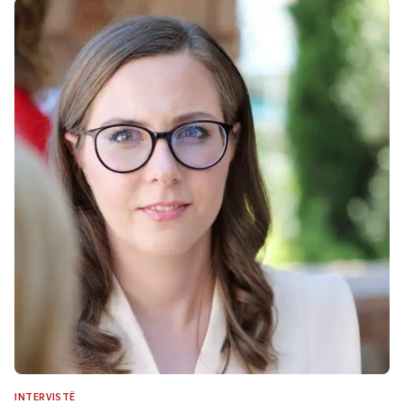
INTERVISTË