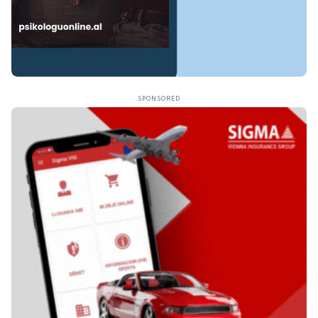
SPONSORED