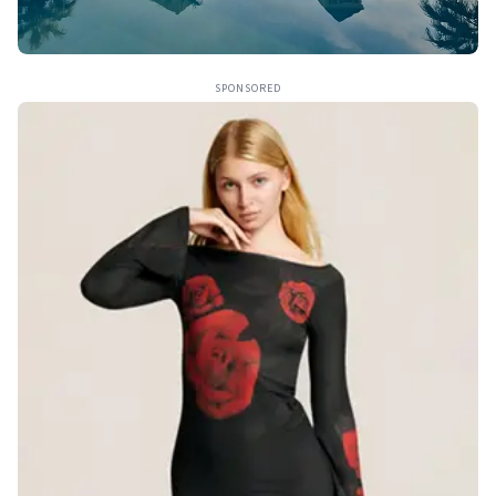
SPONSORED