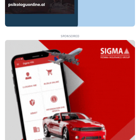
SPONSORED