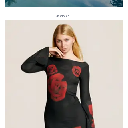
SPONSORED