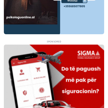
SPONSORED