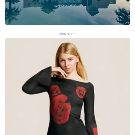
SPONSORED