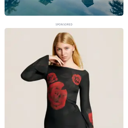
SPONSORED