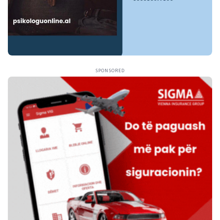
SPONSORED