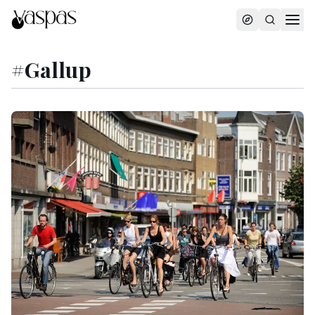
#
Gallup