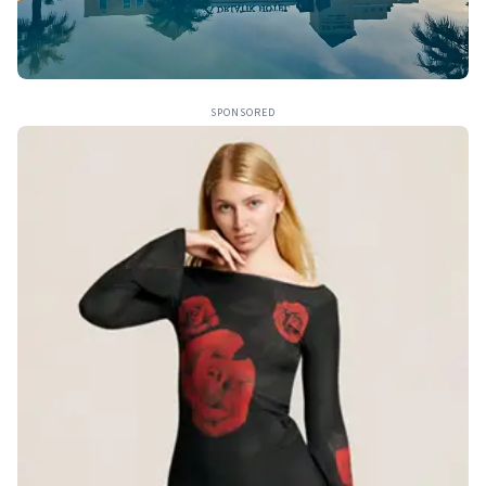
SPONSORED