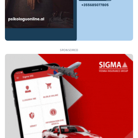
SPONSORED