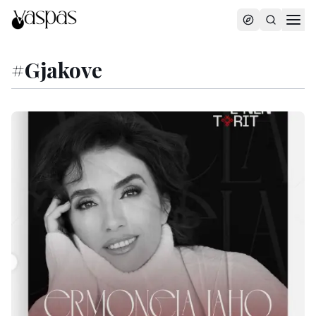
#
Gjakove