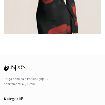
Rruga Komuna e Parisit, Hyrja 1,
Apartamenti 41, Tiranë.
Kategoritë