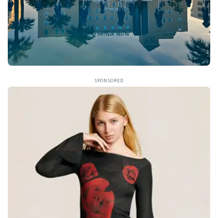
SPONSORED