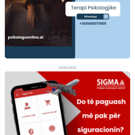
SPONSORED