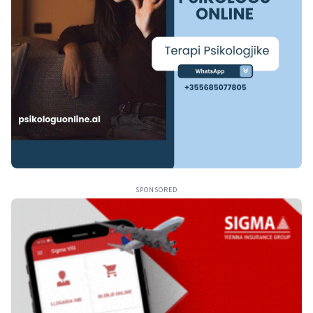
SPONSORED