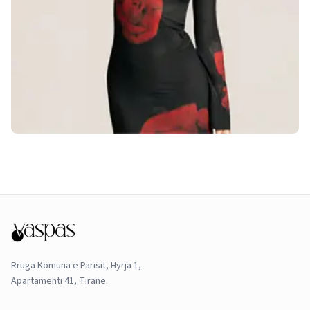
Rruga Komuna e Parisit, Hyrja 1,
Apartamenti 41, Tiranë.