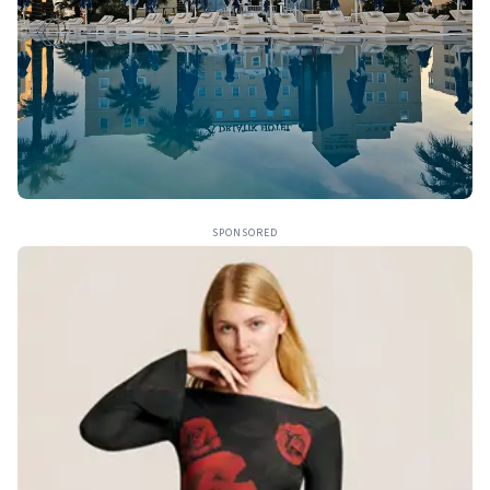
SPONSORED