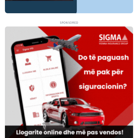
SPONSORED