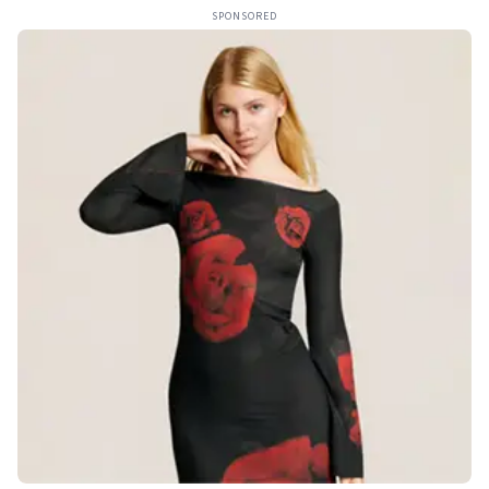
SPONSORED