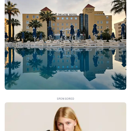
SPONSORED