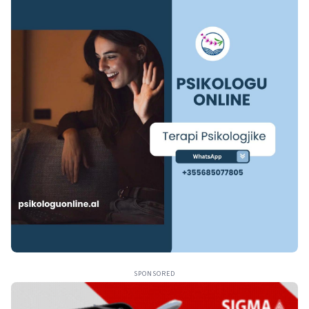
SPONSORED