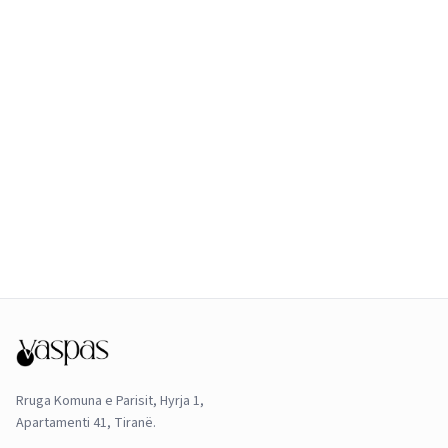
Rruga Komuna e Parisit, Hyrja 1,
Apartamenti 41, Tiranë.