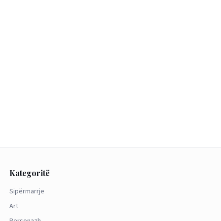
Kategoritë
Sipërmarrje
Art