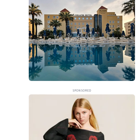
SPONSORED