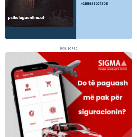
SPONSORED