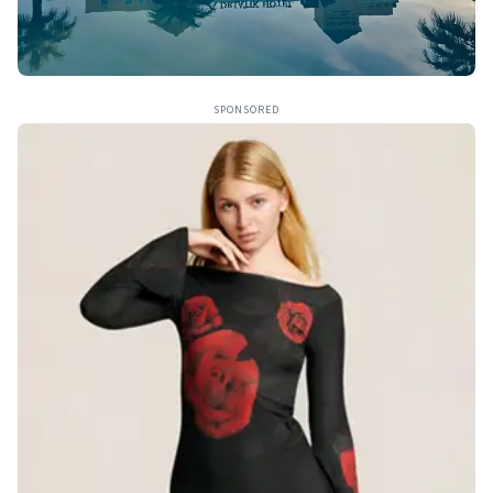
SPONSORED