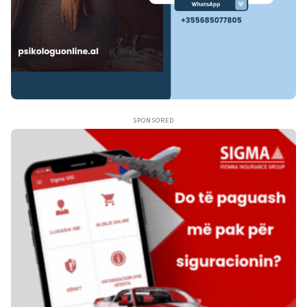
SPONSORED