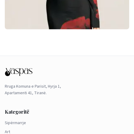
Rruga Komuna e Parisit, Hyrja 1,
Apartamenti 41, Tiranë.
Kategoritë
Sipërmarrje
Art