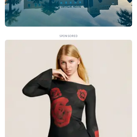
SPONSORED