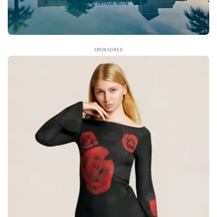
SPONSORED