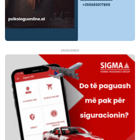
SPONSORED