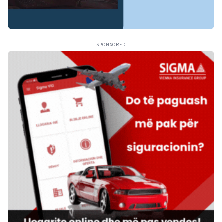
SPONSORED