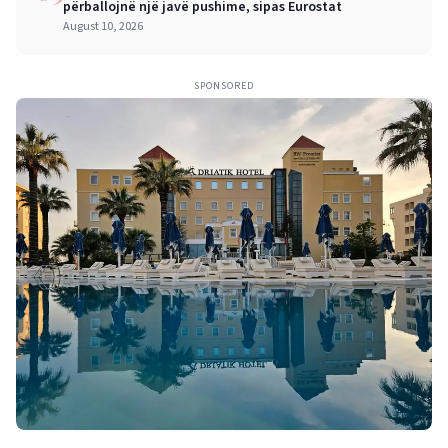
përballojnë një javë pushime, sipas Eurostat
August 10, 2026
SPONSORED