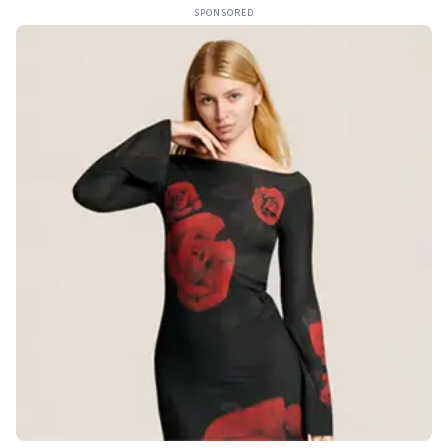
SPONSORED