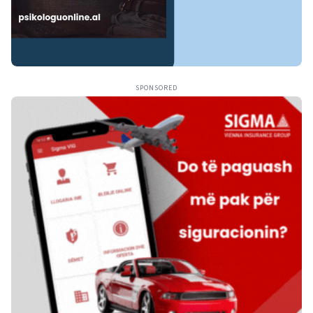
SPONSORED