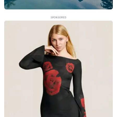
SPONSORED