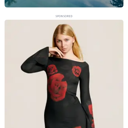
SPONSORED