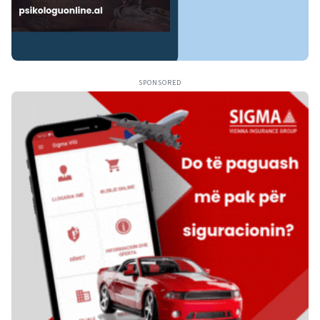
SPONSORED