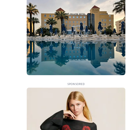
SPONSORED