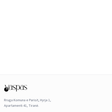
Rruga Komuna e Parisit, Hyrja 1,
Apartamenti 41, Tiranë.