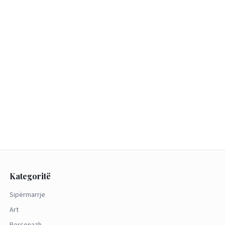
Kategoritë
Sipërmarrje
Art