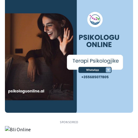
SPONSORED