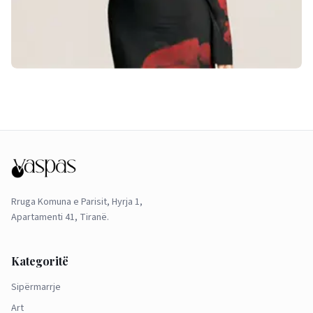
Rruga Komuna e Parisit, Hyrja 1,
Apartamenti 41, Tiranë.
Kategoritë
Sipërmarrje
Art