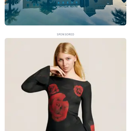
SPONSORED