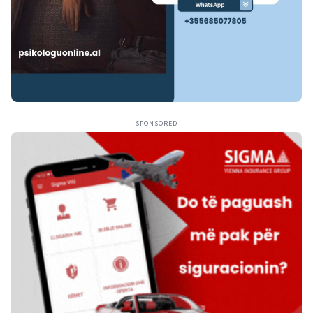
SPONSORED