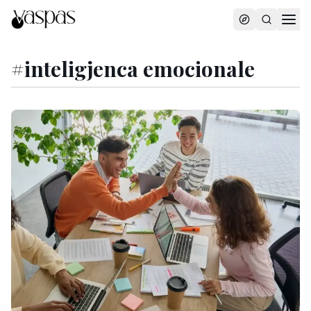
#
inteligjenca emocionale