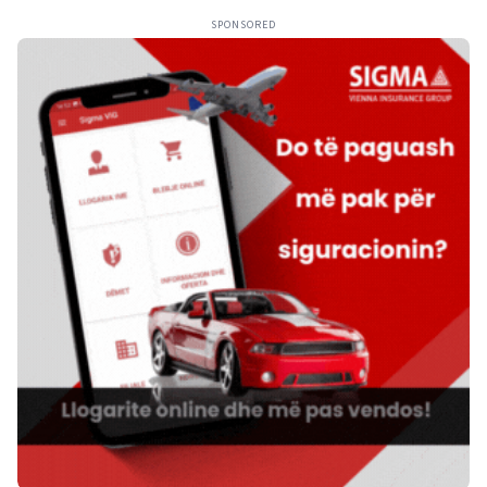
SPONSORED