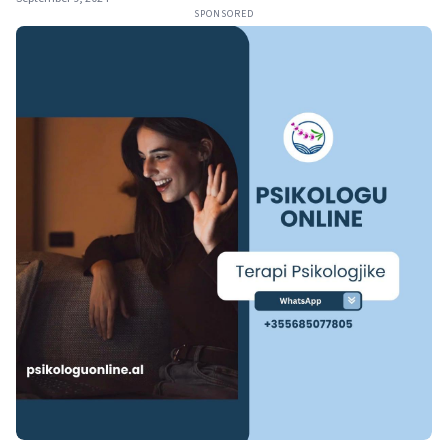
SPONSORED