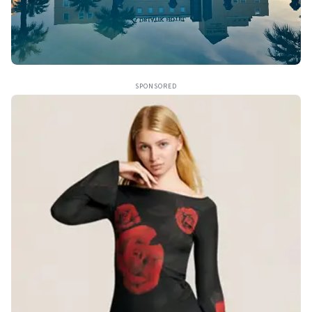
SPONSORED