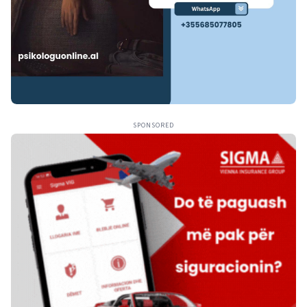
SPONSORED