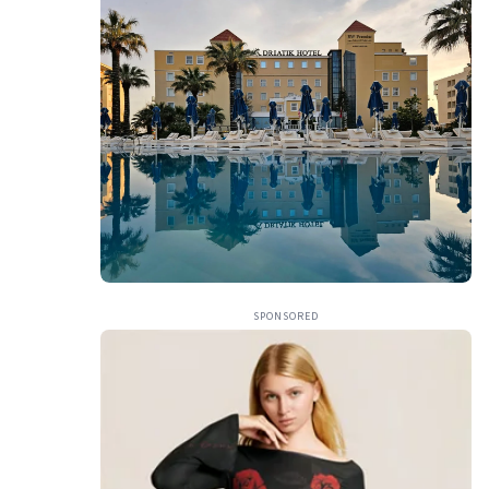
SPONSORED