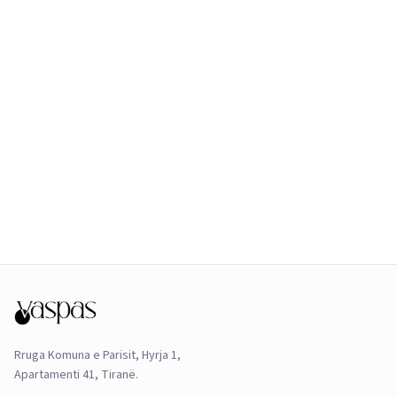
Rruga Komuna e Parisit, Hyrja 1,
Apartamenti 41, Tiranë.