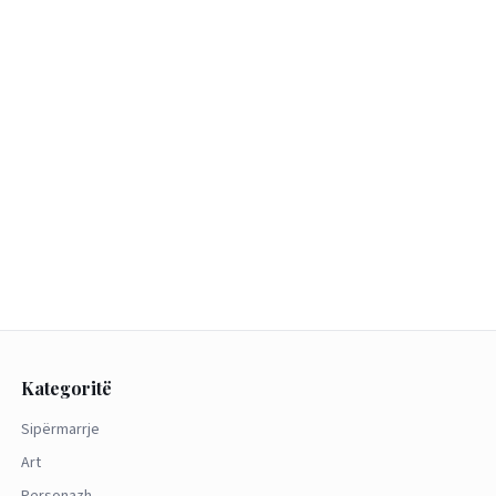
Kategoritë
Sipërmarrje
Art