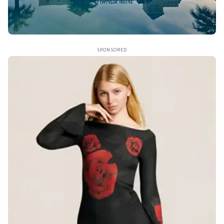
SPONSORED