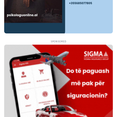
SPONSORED