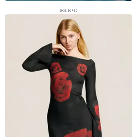
SPONSORED