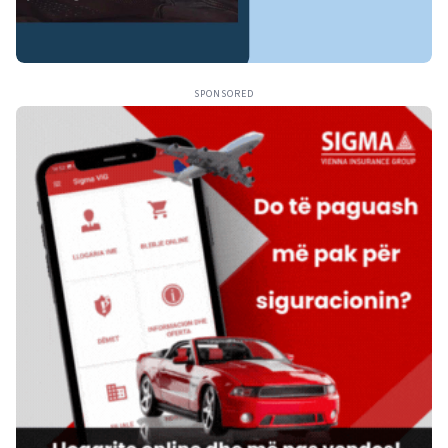
SPONSORED