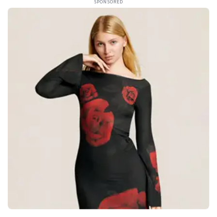
SPONSORED