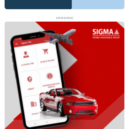
SPONSORED