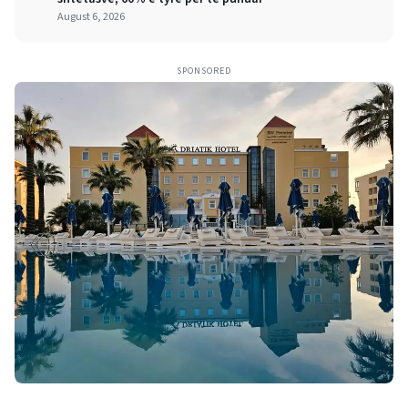
August 6, 2026
SPONSORED